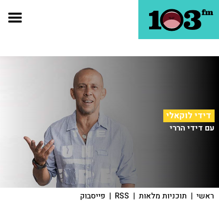
דידי לוקאלי
עם דידי הררי
ראשי
|
תוכניות מלאות
|
RSS
|
פייסבוק