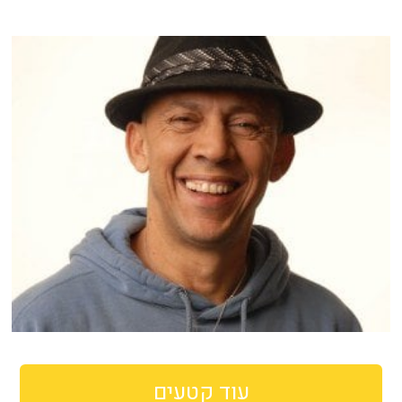
עוד קטעים