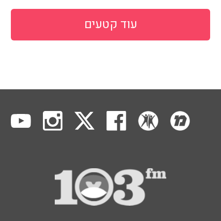
עוד קטעים