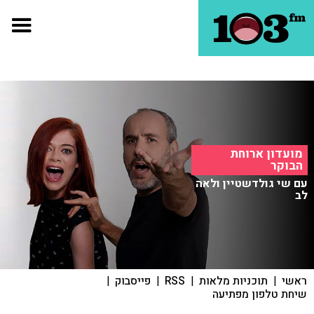
מועדון ארוחת
הבוקר
עם שי גולדשטיין ולאה
לב
ראשי
|
תוכניות מלאות
|
RSS
|
פייסבוק
|
שיחת טלפון מפתיעה