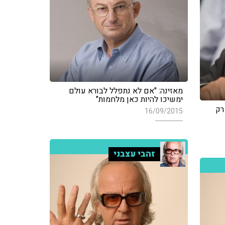
מאזינה: "אם לא נתפלל לבורא עולם
ימשיכו להיות כאן מלחמות"
רק
16/09/2015
זהבי עצבני