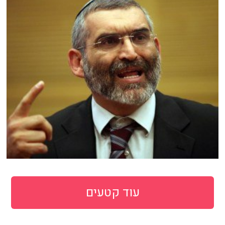
עוד קטעים