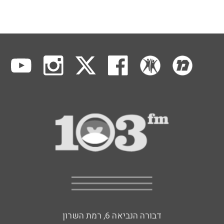
דבורה הנביאה 6, רמת השרון