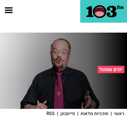
יורם שפטל
ראשי
|
תוכניות מלאות
|
פייסבוק
|
RSS