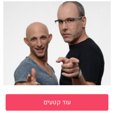
עוד קטעים