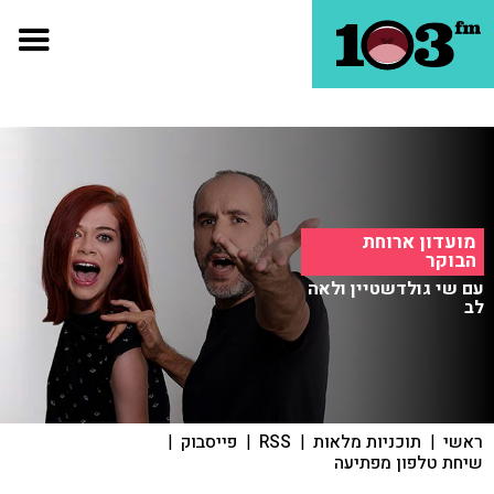
מועדון ארוחת
הבוקר
עם שי גולדשטיין ולאה
לב
ראשי
|
תוכניות מלאות
|
RSS
|
פייסבוק
|
שיחת טלפון מפתיעה