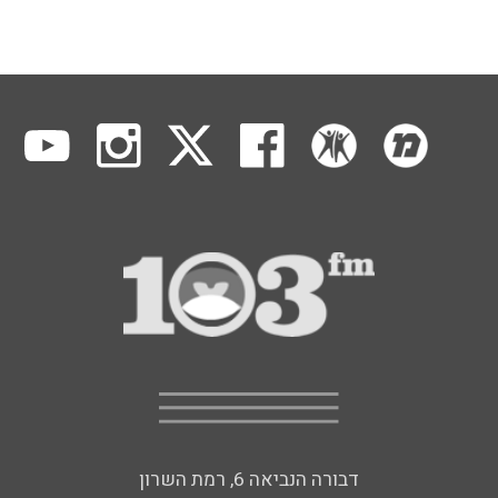
דבורה הנביאה 6, רמת השרון