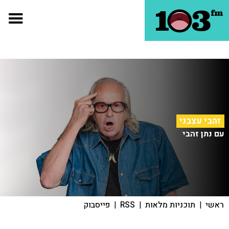
זהבי עצבני
עם נתן זהבי
ראשי
|
תוכניות מלאות
|
RSS
|
פייסבוק