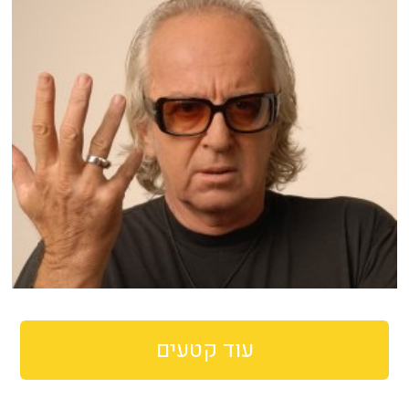
עוד קטעים