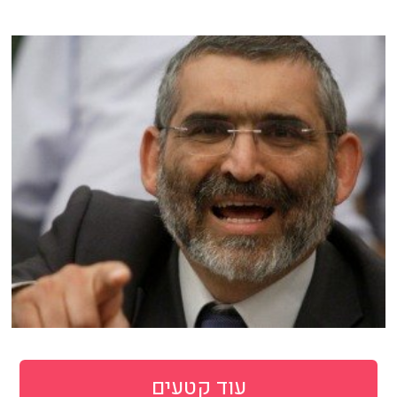
עוד קטעים