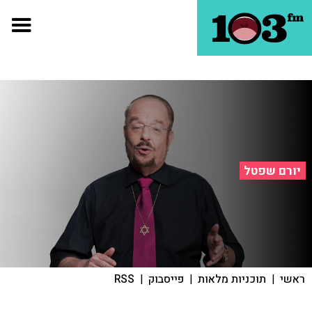
יורם שפטל
ראשי
|
תוכניות מלאות
|
פייסבוק
|
RSS