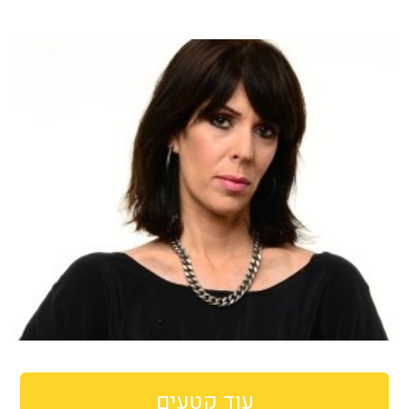
עוד קטעים