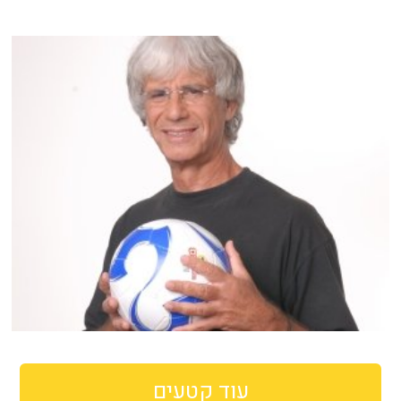
עוד קטעים