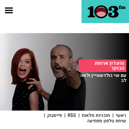
מועדון ארוחת
הבוקר
עם שי גולדשטיין ולאה
לב
ראשי
|
תוכניות מלאות
|
RSS
|
פייסבוק
|
שיחת טלפון מפתיעה