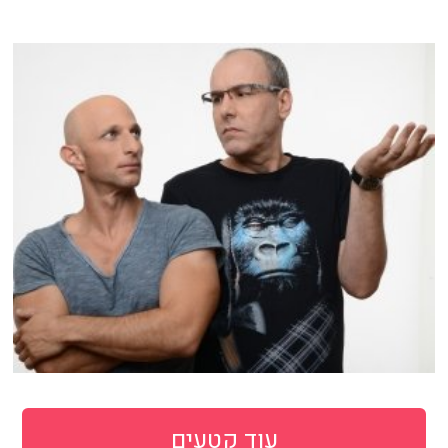
עוד קטעים