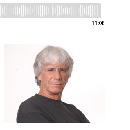
11:08