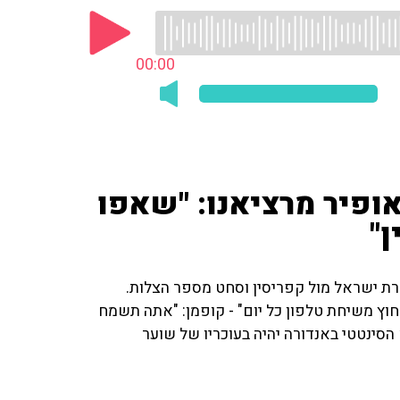
00:00
אופיר מרציאנו: "שאפו
ן"
רת ישראל מול קפריסין וסחט מספר הצלות.
 חוץ משיחת טלפון כל יום" - קופמן: "אתה תשמח
סינטטי באנדורה יהיה בעוכריו של שוער