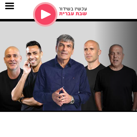
עכשיו בשידור
שבת עברית