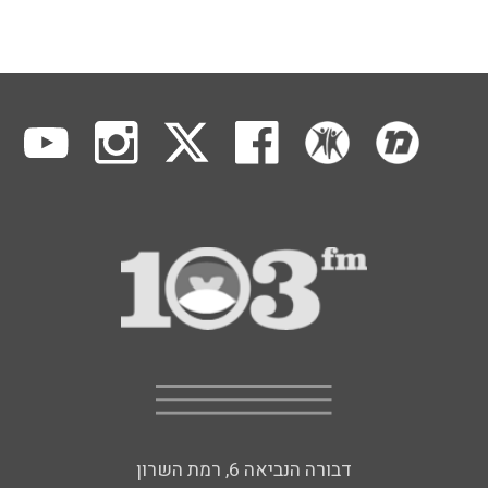
דבורה הנביאה 6, רמת השרון