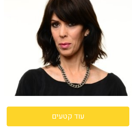
עוד קטעים