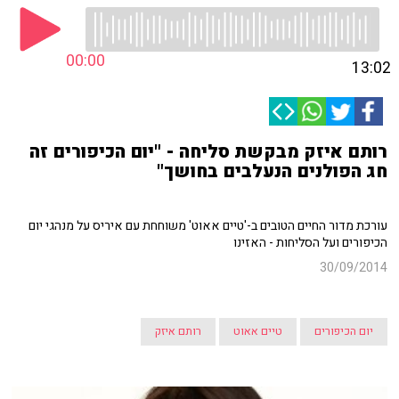
00:00
13:02
רותם איזק מבקשת סליחה - "יום הכיפורים זה
חג הפולנים הנעלבים בחושך"
עורכת מדור החיים הטובים ב-'טיים אאוט' משוחחת עם איריס על מנהגי יום
הכיפורים ועל הסליחות - האזינו
30/09/2014
יום הכיפורים
טיים אאוט
רותם איזק