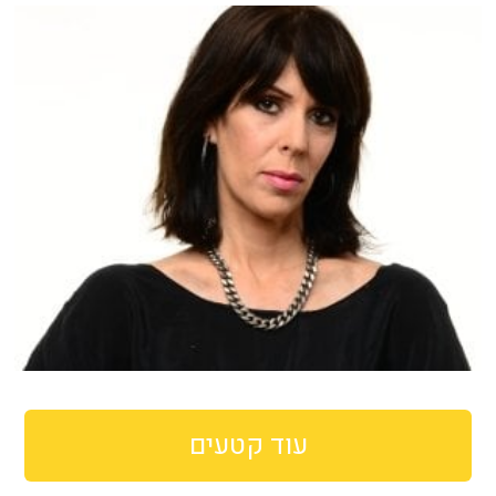
עוד קטעים