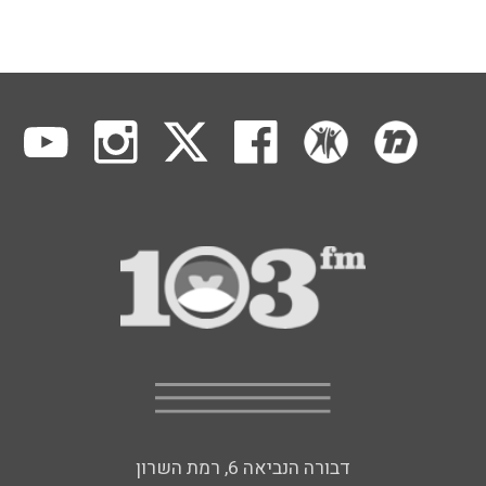
דבורה הנביאה 6, רמת השרון