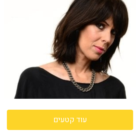
עוד קטעים