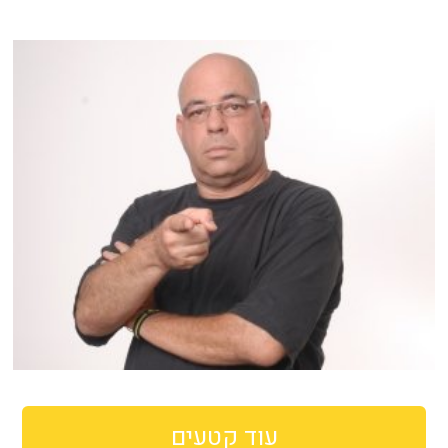
עוד קטעים