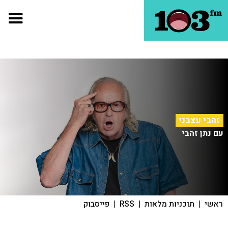
זהבי עצבני
עם נתן זהבי
ראשי
|
תוכניות מלאות
|
RSS
|
פייסבוק