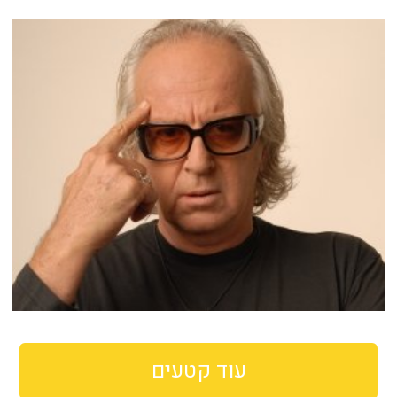
עוד קטעים