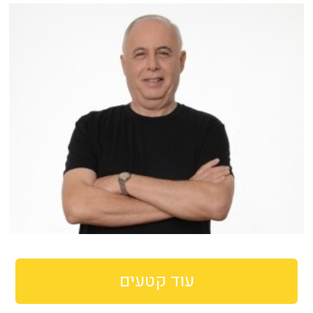
עוד קטעים