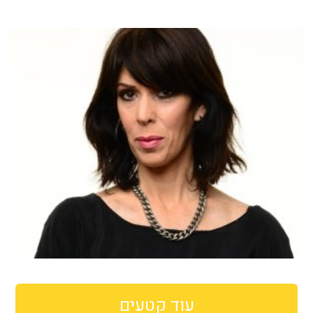
עוד קטעים