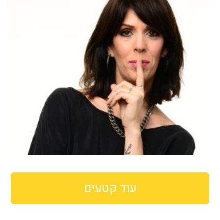
עוד קטעים