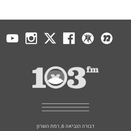
דבורה הנביאה 6, רמת השרון