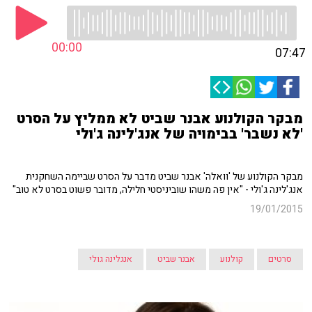
00:00
07:47
מבקר הקולנוע אבנר שביט לא ממליץ על הסרט
'לא נשבר' בבימויה של אנג'לינה ג'ולי
מבקר הקולנוע של 'וואלה' אבנר שביט מדבר על הסרט שביימה השחקנית
אנג'לינה ג'ולי - "אין פה משהו שוביניסטי חלילה, מדובר פשוט בסרט לא טוב"
19/01/2015
סרטים
קולנוע
אבנר שביט
אנגלינה גולי