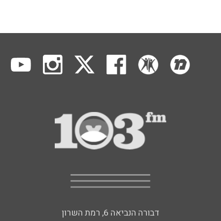
דבורה הנביאה 6, רמת השרון