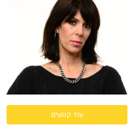
עוד קטעים