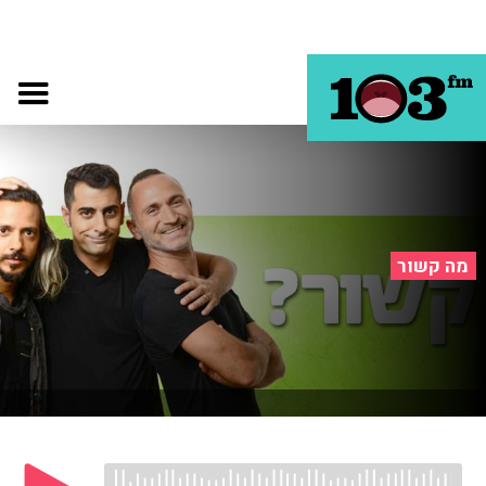
מה קשור