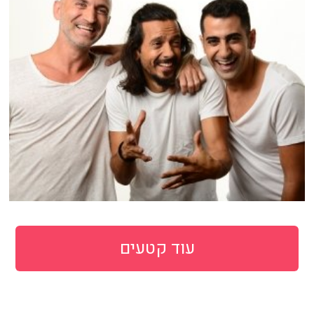
עוד קטעים