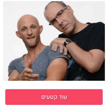
עוד קטעים