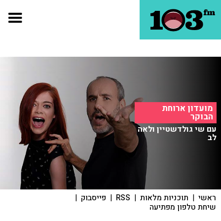
מועדון ארוחת
הבוקר
עם שי גולדשטיין ולאה
לב
ראשי
|
תוכניות מלאות
|
RSS
|
פייסבוק
|
שיחת טלפון מפתיעה