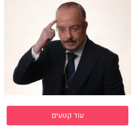
עוד קטעים