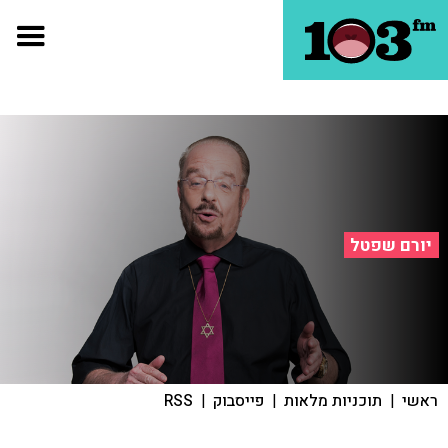
יורם שפטל
ראשי
|
תוכניות מלאות
|
פייסבוק
|
RSS