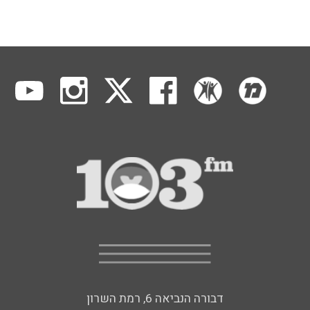
דבורה הנביאה 6, רמת השרון