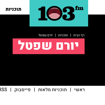
תוכניות
דף הבית
|
תוכניות
|
יורם שפטל
יורם שפטל
ראשי
|
תוכניות מלאות
|
פייסבוק
|
RSS