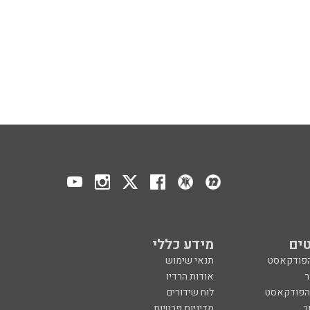
ים
מידע כללי
הפודקאסט
תנאי שימוש
ר
אודות הרדיו
 הפודקאסט
לוח שידורים
ר
מדיניות פרטיות