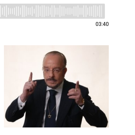
03:40