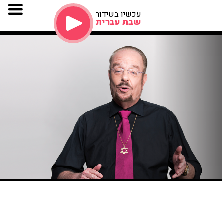
עכשיו בשידור
שבת עברית