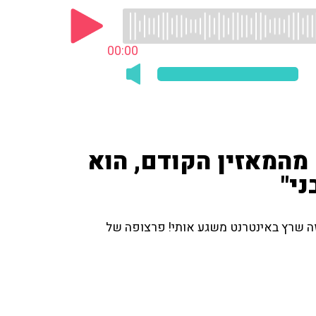
00:00
מהמאזין הקודם, הוא
י"
זה שרץ באינטרנט משגע אותי! פרצופה של