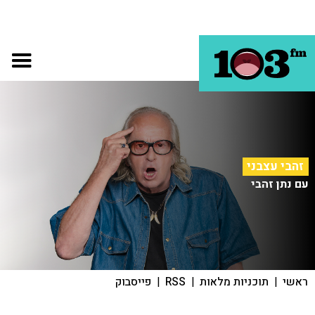
זהבי עצבני
עם נתן זהבי
ראשי
|
תוכניות מלאות
|
RSS
|
פייסבוק