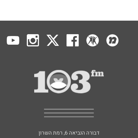
דבורה הנביאה 6, רמת השרון