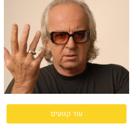
עוד קטעים