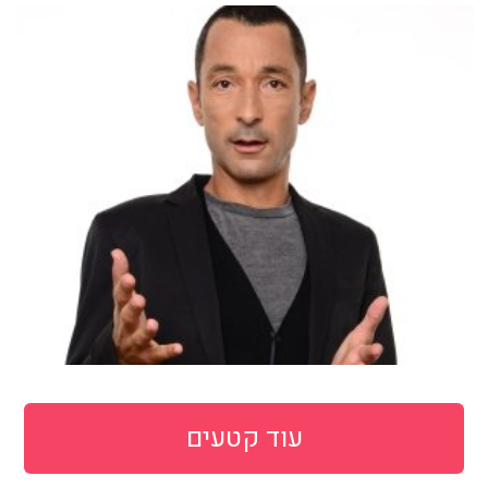
עוד קטעים