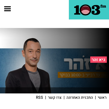
גיא זהר
ראשי
|
התכנית האחרונה
|
צרו קשר
|
RSS