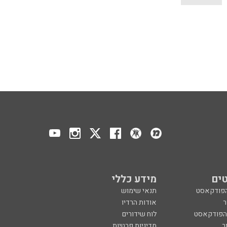
ים
מידע כללי
הפודקאסט
תנאי שימוש
ר
אודות הרדיו
 הפודקאסט
לוח שידורים
ר
מדיניות פרטיות