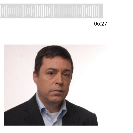
06:27