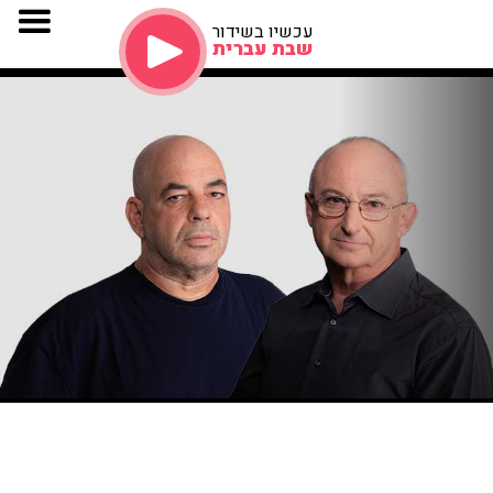
עכשיו בשידור
שבת עברית