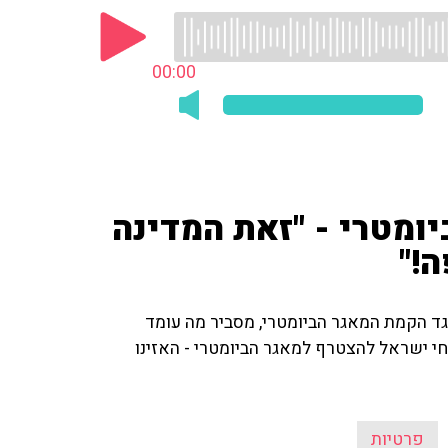
00:00
יומטרי - "זאת המדינה
!"
גד הקמת המאגר הביומטרי, מסביר מה עומד
י ישראל להצטרף למאגר הביומטרי - האזינו
פרטיות