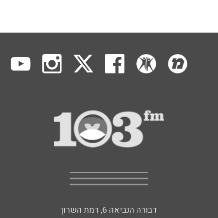
דבורה הנביאה 6, רמת השרון