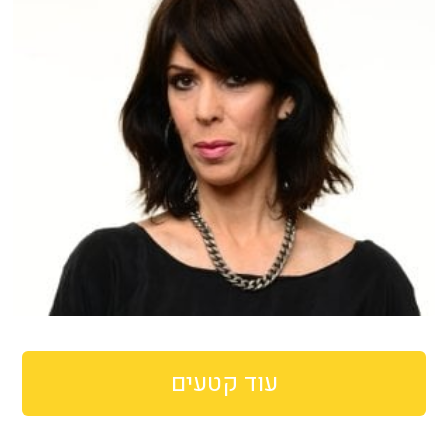
עוד קטעים