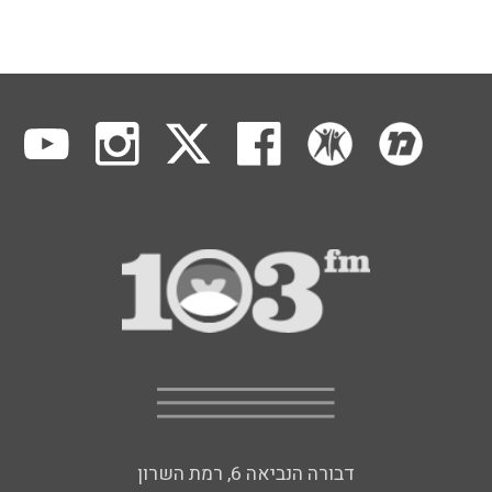
דבורה הנביאה 6, רמת השרון