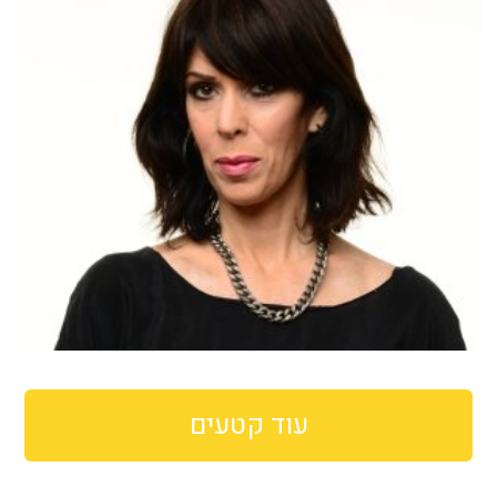
עוד קטעים