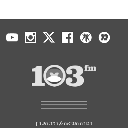
דבורה הנביאה 6, רמת השרון