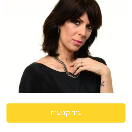
עוד קטעים