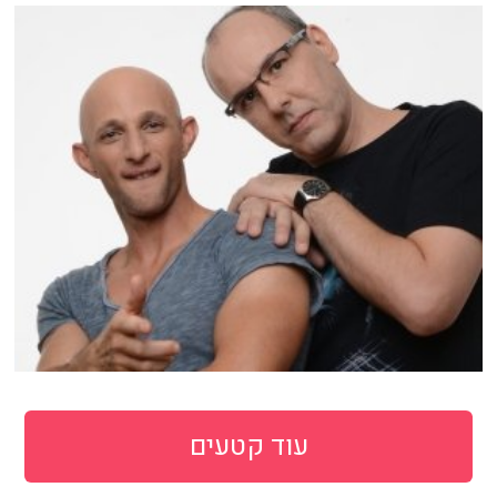
עוד קטעים