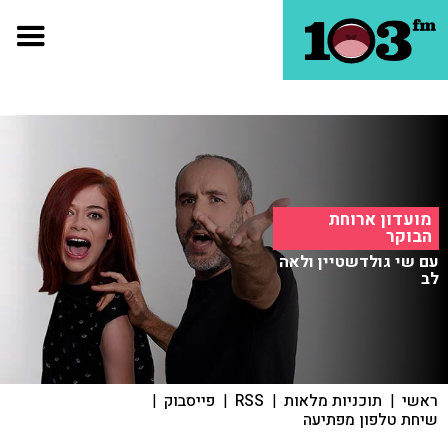
מועדון ארוחת
הבוקר
עם שי גולדשטיין ולאה
לב
ראשי
|
תוכניות מלאות
|
RSS
|
פייסבוק
|
שיחת טלפון מפתיעה