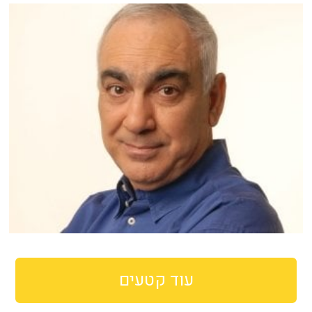
עוד קטעים