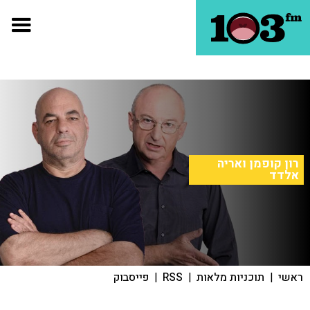
רון קופמן ואריה
אלדד
ראשי
|
תוכניות מלאות
|
RSS
|
פייסבוק