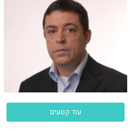
עוד קטעים