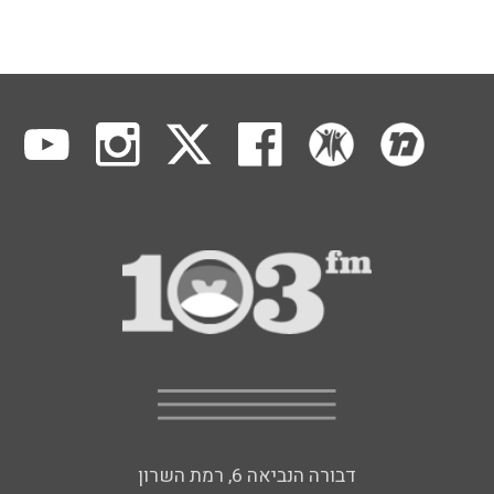
דבורה הנביאה 6, רמת השרון