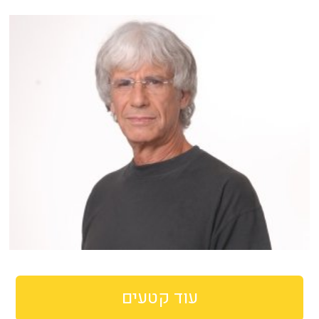
עוד קטעים