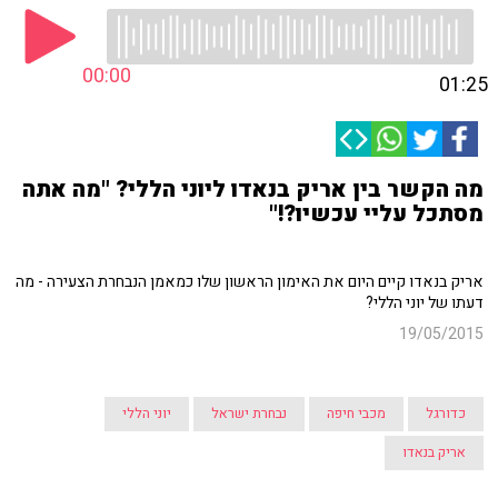
00:00
01:25
מה הקשר בין אריק בנאדו ליוני הללי? "מה אתה
מסתכל עליי עכשיו?!"
אריק בנאדו קיים היום את האימון הראשון שלו כמאמן הנבחרת הצעירה - מה
דעתו של יוני הללי?
19/05/2015
כדורגל
מכבי חיפה
נבחרת ישראל
יוני הללי
אריק בנאדו