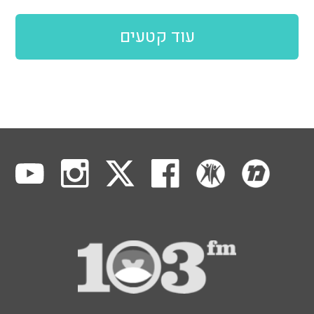
עוד קטעים