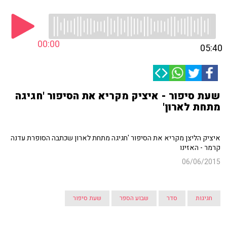
00:00
05:40
שעת סיפור - איציק מקריא את הסיפור 'חגיגה
מתחת לארון'
איציק הליצן מקריא את הסיפור 'חגיגה מתחת לארון שכתבה הסופרת עדנה
קרמר - האזינו
06/06/2015
חגיגות
סדר
שבוע הספר
שעת סיפור