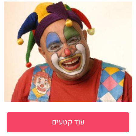
עוד קטעים