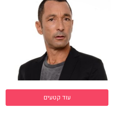
עוד קטעים