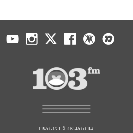
דבורה הנביאה 6, רמת השרון