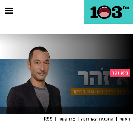
גיא זהר
ראשי
|
התכנית האחרונה
|
צרו קשר
|
RSS