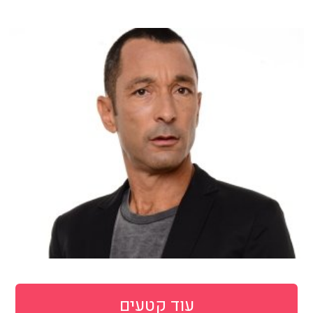
עוד קטעים