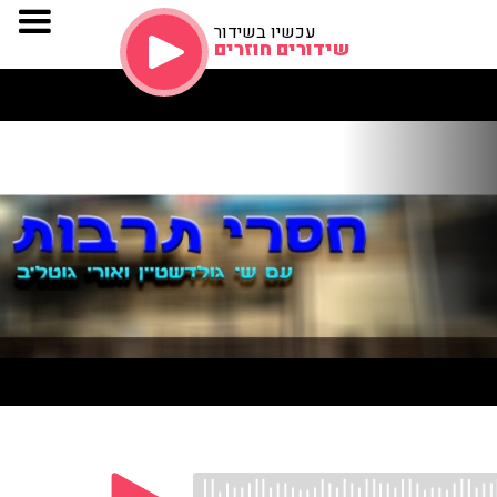
עכשיו בשידור
שידורים חוזרים