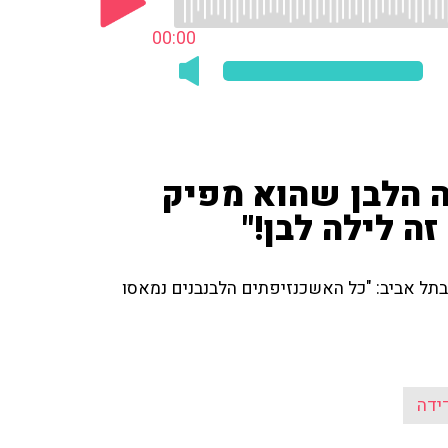
00:00
ה הלבן שהוא מפיק
ה לילה לבן!"
בתל אביב: "כל האשכנזיפתים הלבנבנים נמאסו
ידה