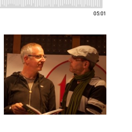
05:01