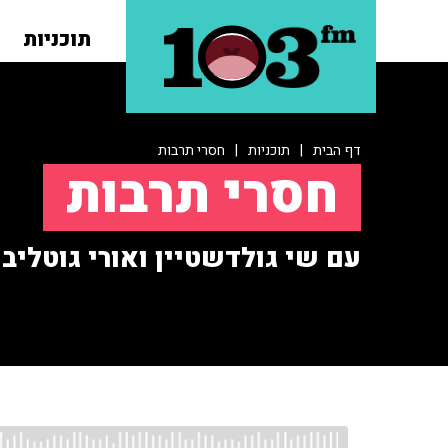
תוכניות
דף הבית
|
תוכניות
|
חסרי תרבות
חסרי תרבות
עם שי גולדשטיין ואורי גוטליב