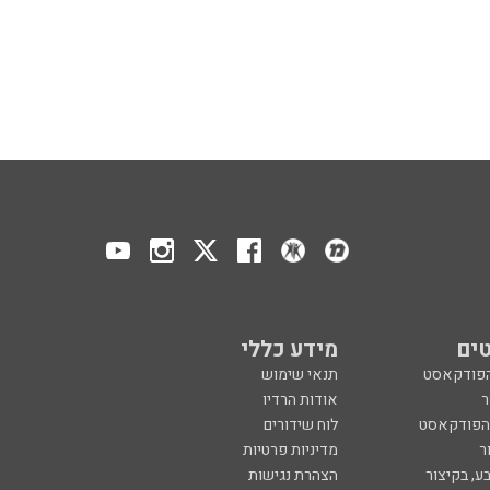
ים
מידע כללי
הפודקאסט
תנאי שימוש
ר
אודות הרדיו
 הפודקאסט
לוח שידורים
ר
מדיניות פרטיות
ע, בקיצור
הצהרת נגישות