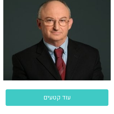
עוד קטעים