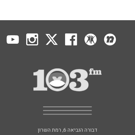
דבורה הנביאה 6, רמת השרון