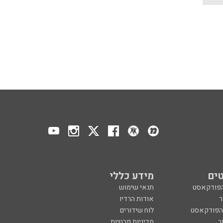
ים
מידע כללי
הפודקאסט
תנאי שימוש
ר
אודות הרדיו
 הפודקאסט
לוח שידורים
ר
מדיניות פרטיות