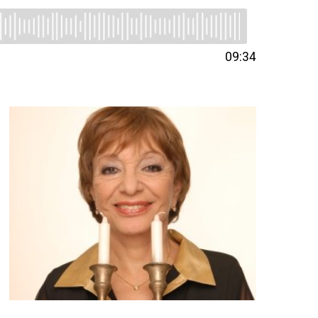
09:34