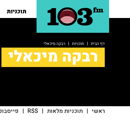
תוכניות
דף הבית
|
תוכניות
|
רבקה מיכאלי
רבקה מיכאלי
ראשי
|
תוכניות מלאות
|
RSS
|
פייסבוק