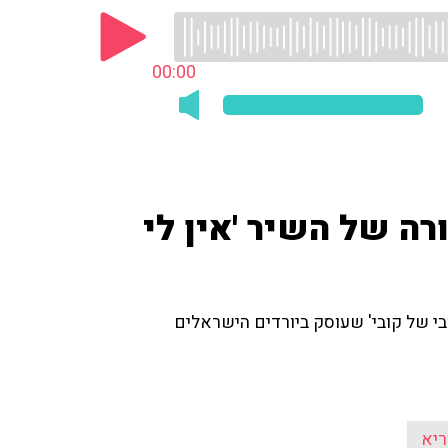
00:00
רה של השיר 'אין לי
ובי של קובי' שעוסק ביורדים הישראלים
ריא