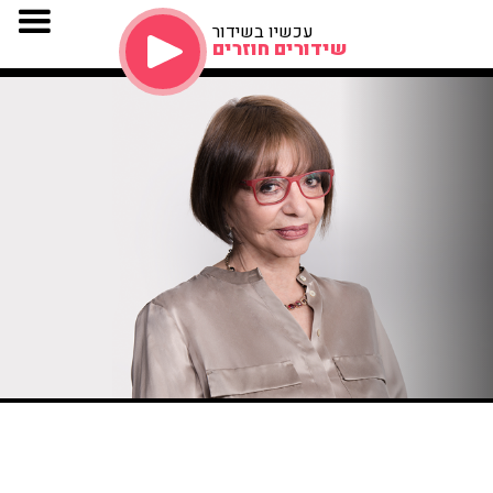
עכשיו בשידור
שידורים חוזרים