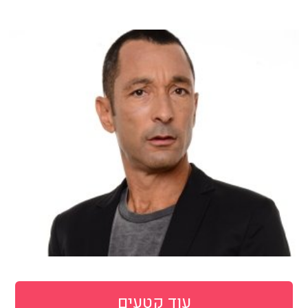
עוד קטעים