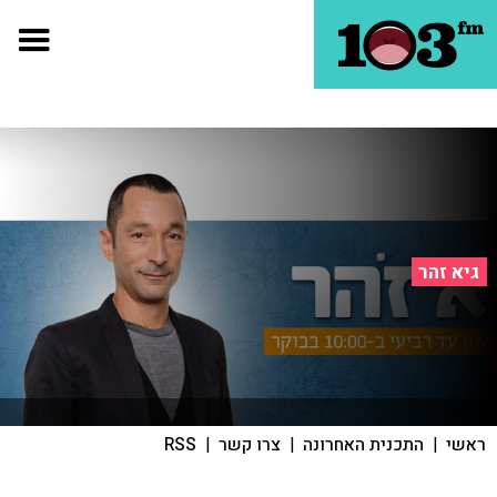
גיא זהר
ראשי
|
התכנית האחרונה
|
צרו קשר
|
RSS