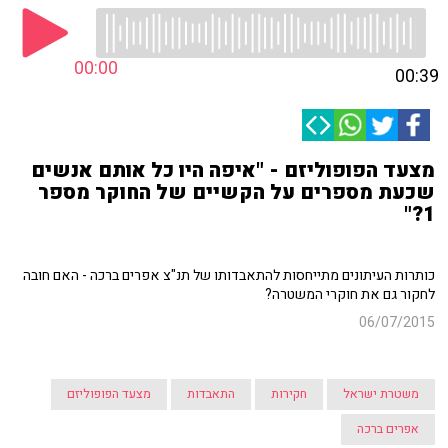
00:00
00:39
מצעד הפופוליזם - "איפה היו כל אותם אנשים
שכעת מספרים על הקשיים של החוקר מספר
1?"
כותרות העיתונים מתייחסות להתאבדותו של תנ"צ אפרים ברכה - האם חובה
לחקור גם את חוקרי המשטרה?
06/07/2015
משטרת ישראל
חקירות
התאבדות
מצעד הפופוליזם
אפרים ברכה