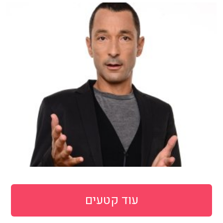
עוד קטעים