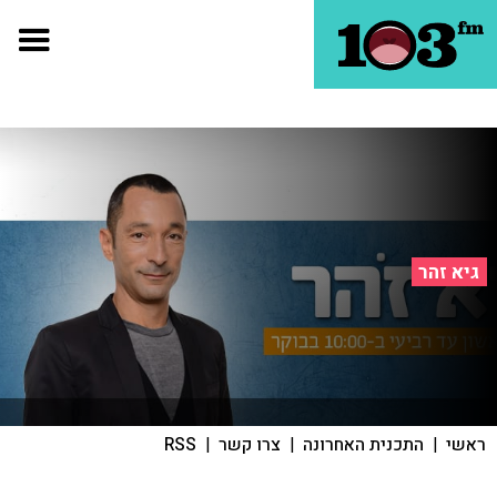
גיא זהר
ראשי
|
התכנית האחרונה
|
צרו קשר
|
RSS