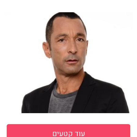
עוד קטעים