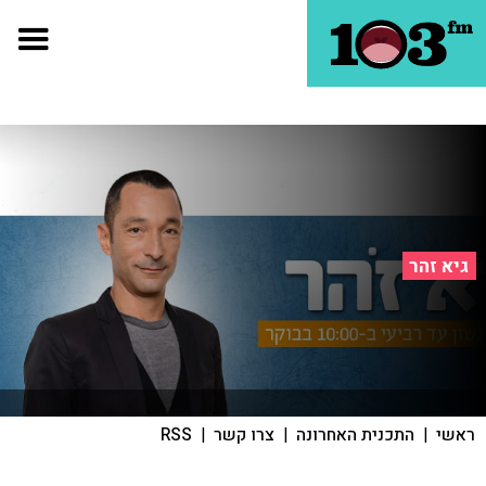
גיא זהר
ראשי
|
התכנית האחרונה
|
צרו קשר
|
RSS