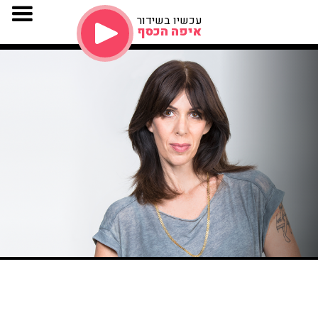
עכשיו בשידור
איפה הכסף