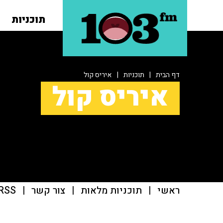
תוכניות
דף הבית
|
תוכניות
|
איריס קול
איריס קול
ראשי
|
תוכניות מלאות
|
צור קשר
|
RSS