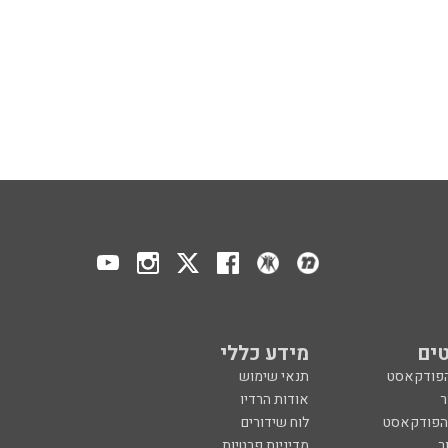
ים
מידע כללי
הפודקאסט
תנאי שימוש
ר
אודות הרדיו
 הפודקאסט
לוח שידורים
ר
מדיניות פרטיות