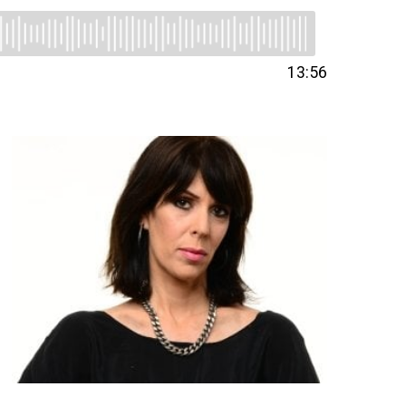
13:56