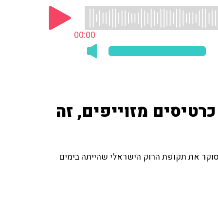
00:00
 כרטיסים מזוייפים, זה
 לאסון ערד שבו נמחצו למוות 3 אנשים וסוקר את תקופת הרוק הישראלי שהייתה בימים