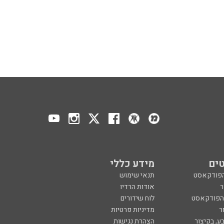
ים
מידע כללי
הפודקאסט
תנאי שימוש
ר
אודות הרדיו
 הפודקאסט
לוח שידורים
ר
מדיניות פרטיות
ע, בקיצור
הצהרת נגישות