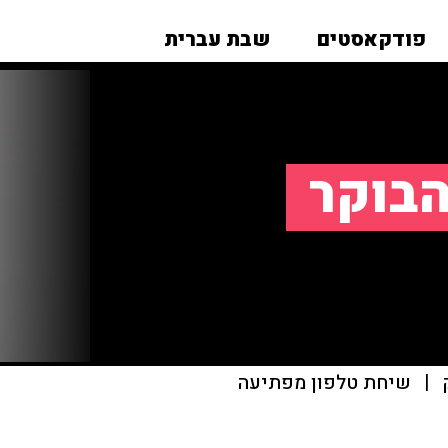
פודקאסטים
שבת עברית
הבוקר
|
שיחת טלפון מפתיעה