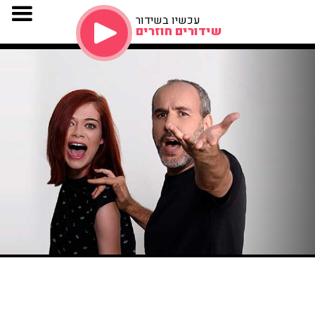
עכשיו בשידור
שידורים חוזרים