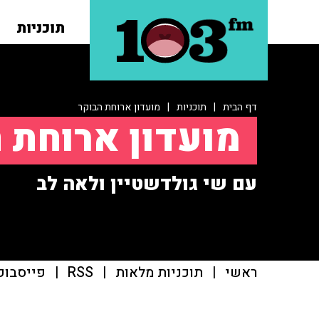
תוכניות
דף הבית
|
תוכניות
|
מועדון ארוחת הבוקר
מועדון ארוחת 
עם שי גולדשטיין ולאה לב
ראשי
|
תוכניות מלאות
|
RSS
|
פייסבוק