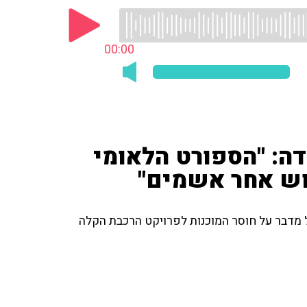
00:00
ידה: "הספורט הלאומי
וש אחר אשמים"
ל מדבר על חוסר המוכנות לפרויקט הרכבת הקלה