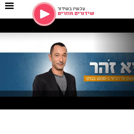
עכשיו בשידור
שידורים חוזרים