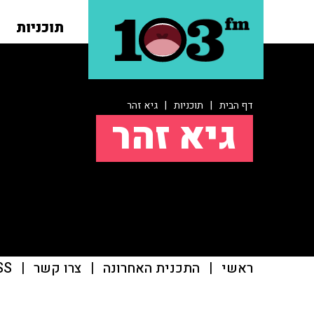
תוכניות
דף הבית
|
תוכניות
|
גיא זהר
גיא זהר
ראשי
|
התכנית האחרונה
|
צרו קשר
|
SS