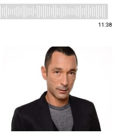
11:38