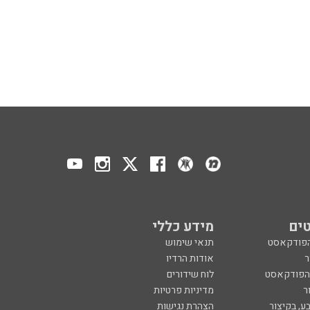
ים
מידע כללי
הפודקאסט
תנאי שימוש
ר
אודות הרדיו
 הפודקאסט
לוח שידורים
ר
מדיניות פרטיות
ע, בקיצור
הצהרת נגישות