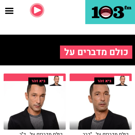
כולם מדברים על
גיא זהר
גיא זהר
כולם מדברים על... "כבר
כולם מדברים על... ד"ר