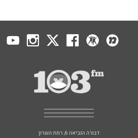
דבורה הנביאה 6, רמת השרון