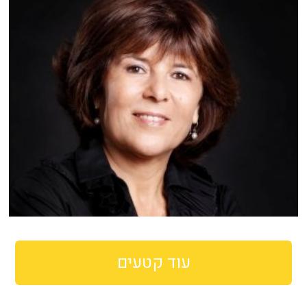
עוד קטעים