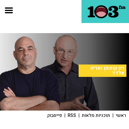
רון קופמן ואריה
אלדד
ראשי
|
תוכניות מלאות
|
RSS
|
פייסבוק