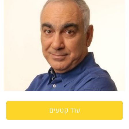
עוד קטעים